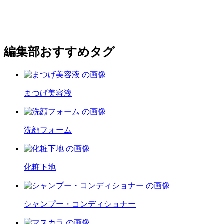
編集部おすすめタグ
まつげ美容液
洗顔フォーム
化粧下地
シャンプー・コンディショナー