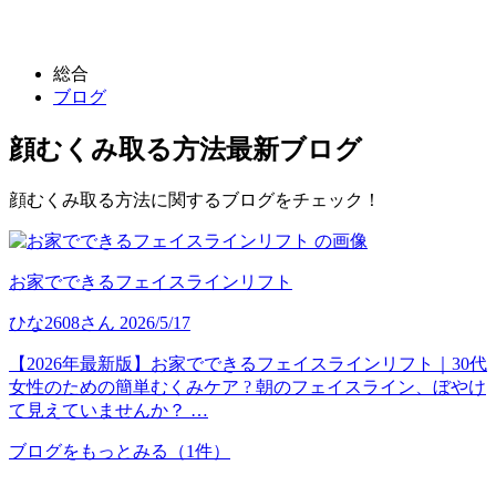
総合
ブログ
顔むくみ取る方法
最新ブログ
顔むくみ取る方法に関するブログをチェック！
お家でできるフェイスラインリフト
ひな2608
さん
2026/5/17
【2026年最新版】お家でできるフェイスラインリフト｜30代
女性のための簡単むくみケア ? 朝のフェイスライン、ぼやけ
て見えていませんか？ …
ブログをもっとみる
（1件）