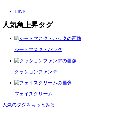
LINE
人気急上昇タグ
シートマスク・パック
クッションファンデ
フェイスクリーム
人気のタグをもっとみる