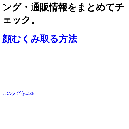
ング・通販情報をまとめてチ
ェック。
顔むくみ取る方法
このタグをLike