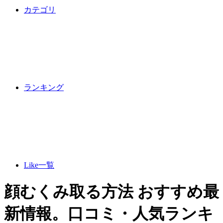
カテゴリ
ランキング
Like一覧
顔むくみ取る方法 おすすめ最
新情報。口コミ・人気ランキ