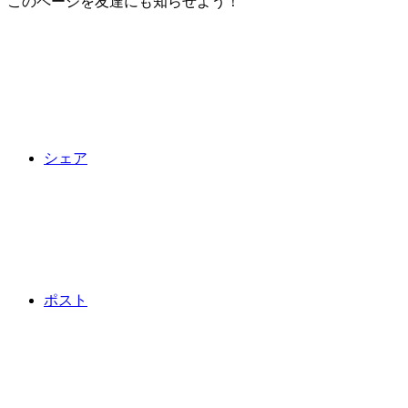
このページを友達にも知らせよう！
シェア
ポスト