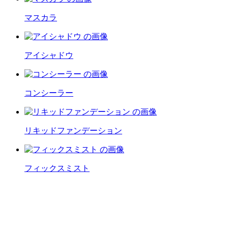
マスカラ
アイシャドウ
コンシーラー
リキッドファンデーション
フィックスミスト