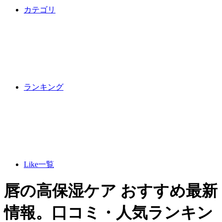
カテゴリ
ランキング
Like一覧
唇の高保湿ケア おすすめ最新
情報。口コミ・人気ランキン