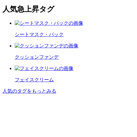
人気急上昇タグ
シートマスク・パック
クッションファンデ
フェイスクリーム
人気のタグをもっとみる