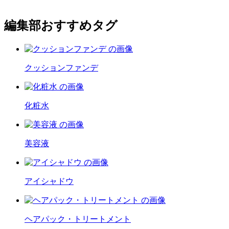
編集部おすすめタグ
クッションファンデ
化粧水
美容液
アイシャドウ
ヘアパック・トリートメント