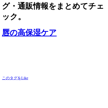
グ・通販情報をまとめてチェ
ック。
唇の高保湿ケア
このタグをLike