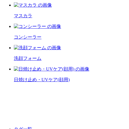
マスカラ
コンシーラー
洗顔フォーム
日焼け止め・UVケア(顔用)