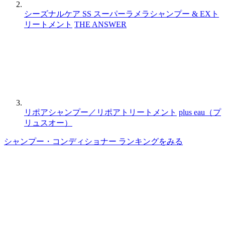
シーズナルケア SS スーパーラメラシャンプー & EXト
リートメント
THE ANSWER
リポアシャンプー／リポアトリートメント
plus eau（プ
リュスオー）
シャンプー・コンディショナー ランキングをみる