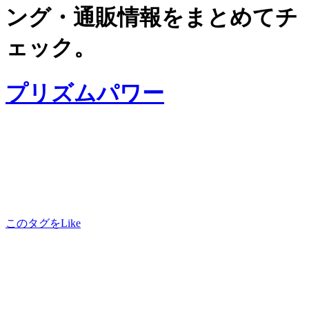
ング・通販情報をまとめてチ
ェック。
プリズムパワー
このタグをLike