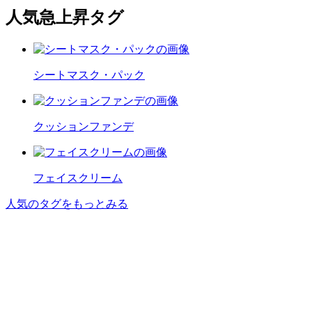
人気急上昇タグ
シートマスク・パック
クッションファンデ
フェイスクリーム
人気のタグをもっとみる