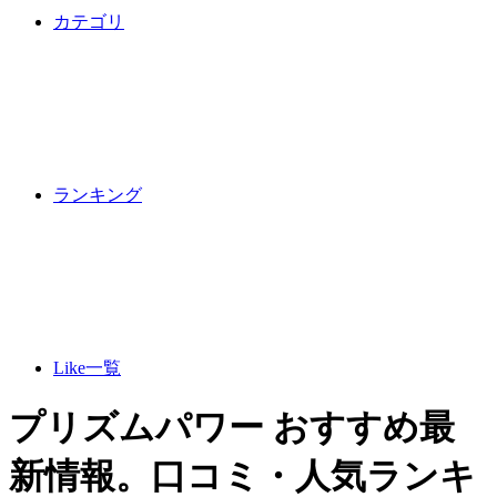
カテゴリ
ランキング
Like一覧
プリズムパワー おすすめ最
新情報。口コミ・人気ランキ