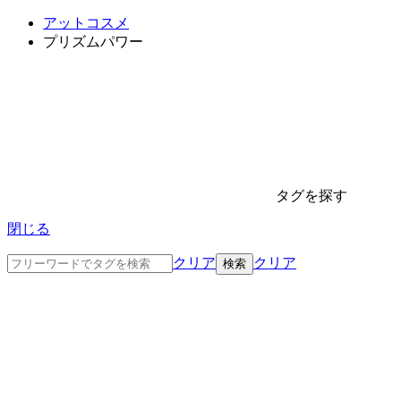
アットコスメ
プリズムパワー
タグを探す
閉じる
クリア
クリア