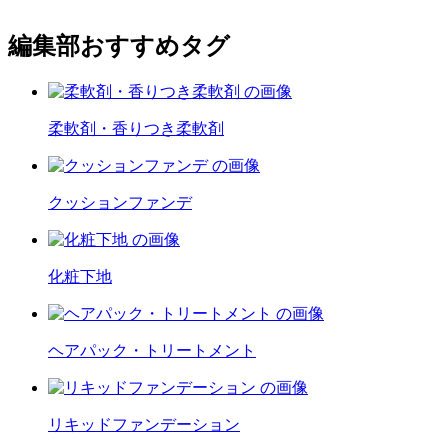
編集部おすすめタグ
柔軟剤・香りつき柔軟剤
クッションファンデ
化粧下地
ヘアパック・トリートメント
リキッドファンデーション