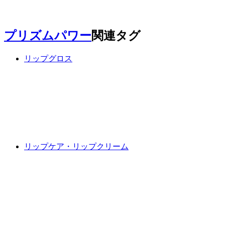
プリズムパワー
関連タグ
リップグロス
リップケア・リップクリーム