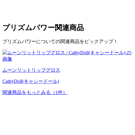
プリズムパワー
関連商品
プリズムパワーについての関連商品をピックアップ！
ムーンリットリップグロス
CathyDoll(キャシードール)
関連商品をもっとみる
（1件）