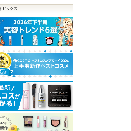
トピックス