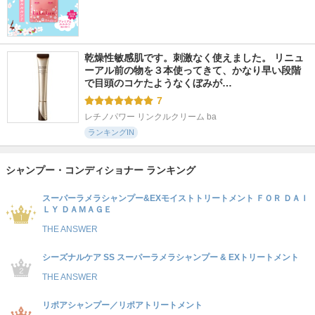
乾燥性敏感肌です。刺激なく使えました。 リニュ
ーアル前の物を３本使ってきて、かなり早い段階
で目頭のコケたようなくぼみが…
7
レチノパワー リンクルクリーム ba
ランキングIN
シャンプー・コンディショナー ランキング
スーパーラメラシャンプー&EXモイストトリートメント ＦＯＲ ＤＡＩ
ＬＹ ＤＡＭＡＧＥ
THE ANSWER
シーズナルケア SS スーパーラメラシャンプー & EXトリートメント
THE ANSWER
リポアシャンプー／リポアトリートメント