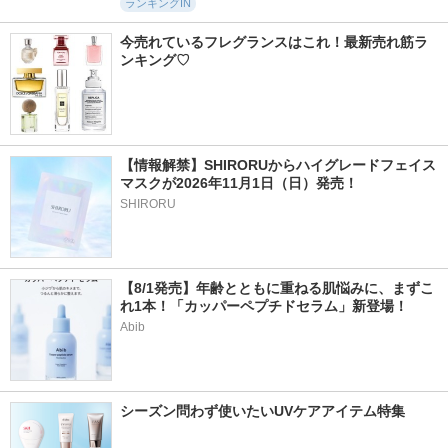
ランキングIN
今売れているフレグランスはこれ！最新売れ筋ラ
ンキング♡
【情報解禁】SHIRORUからハイグレードフェイス
マスクが2026年11月1日（日）発売！
SHIRORU
【8/1発売】年齢とともに重ねる肌悩みに、まずこ
れ1本！「カッパーペプチドセラム」新登場！
Abib
シーズン問わず使いたいUVケアアイテム特集