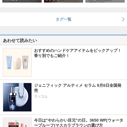
タグ一覧
あわせて読みたい
おすすめのハンドケアアイテムをピックアップ！
香り別でもご紹介！
ジェニフィック アルティメ セラム 9月6日全国発
売
ランコム
今日は"やわらかい目元"の日。3650 WP(ウォータ
ープルーフ)マスカラブラウンの選び方