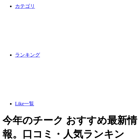
カテゴリ
ランキング
Like一覧
今年のチーク おすすめ最新情
報。口コミ・人気ランキン