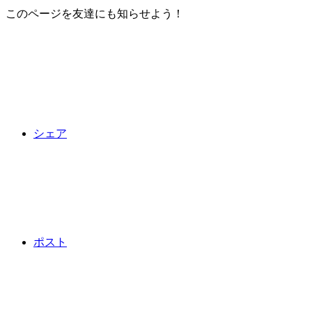
このページを友達にも知らせよう！
シェア
ポスト