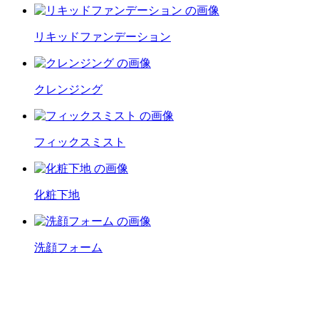
リキッドファンデーション
クレンジング
フィックスミスト
化粧下地
洗顔フォーム