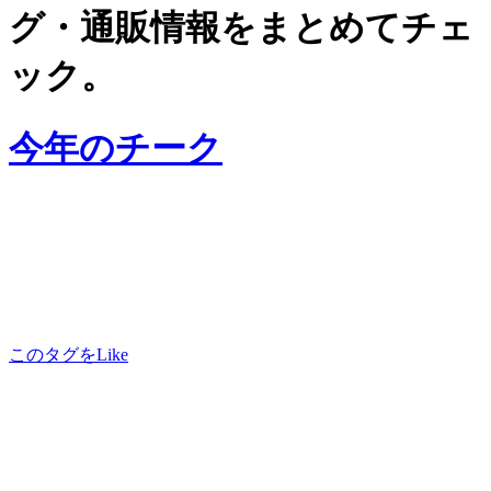
グ・通販情報をまとめてチェ
ック。
今年のチーク
このタグをLike