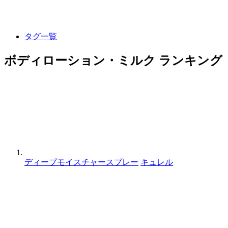
タグ一覧
ボディローション・ミルク ランキング
ディープモイスチャースプレー
キュレル