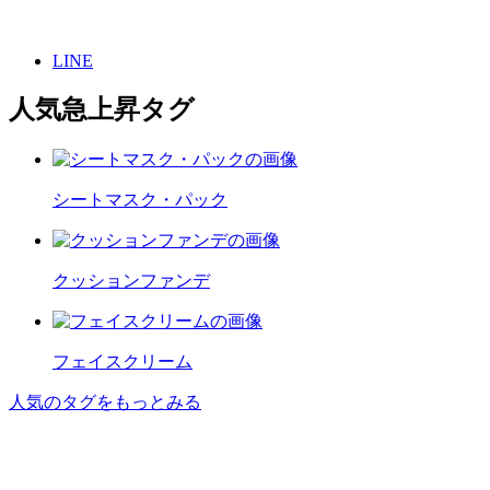
LINE
人気急上昇タグ
シートマスク・パック
クッションファンデ
フェイスクリーム
人気のタグをもっとみる