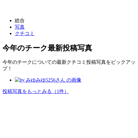
総合
写真
クチコミ
今年のチーク
最新投稿写真
今年のチークについての最新クチコミ投稿写真をピックアッ
プ！
投稿写真をもっとみる
（1件）