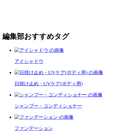
編集部おすすめタグ
アイシャドウ
日焼け止め・UVケア(ボディ用)
シャンプー・コンディショナー
ファンデーション