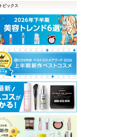
トピックス