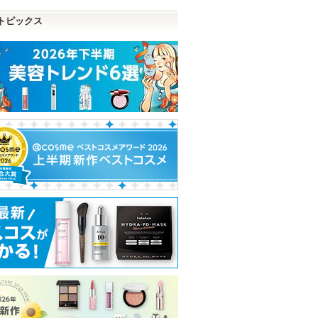
トピックス