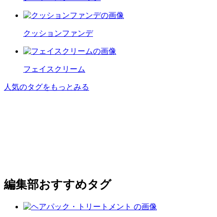
クッションファンデ
フェイスクリーム
人気のタグをもっとみる
編集部おすすめタグ