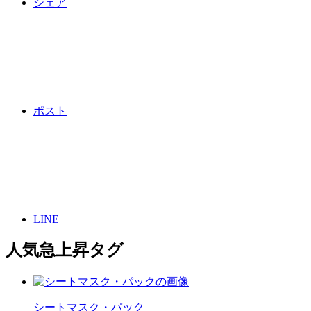
シェア
ポスト
LINE
人気急上昇タグ
シートマスク・パック