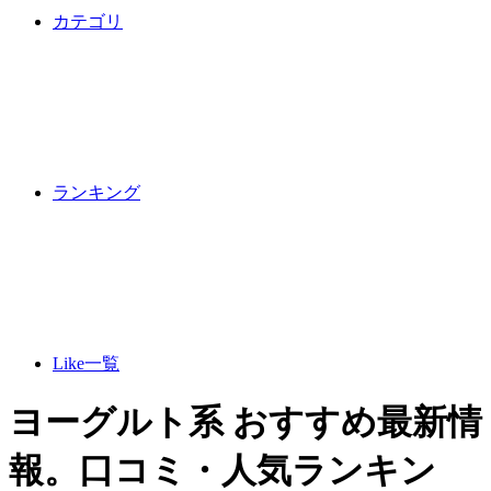
カテゴリ
ランキング
Like一覧
ヨーグルト系 おすすめ最新情
報。口コミ・人気ランキン