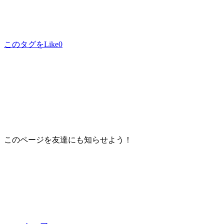
このタグをLike
0
このページを友達にも知らせよう！