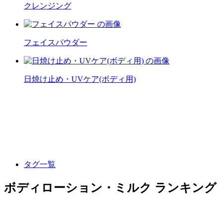
クレンジング
フェイスパウダー
日焼け止め・UVケア(ボディ用)
タグ一覧
ボディローション・ミルク ランキング