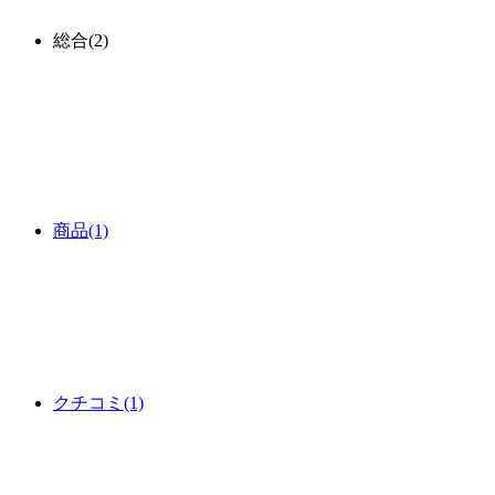
総合
(2)
商品
(1)
クチコミ
(1)