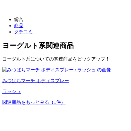
総合
商品
クチコミ
ヨーグルト系
関連商品
ヨーグルト系についての関連商品をピックアップ！
みつばちマーチ ボディスプレー
ラッシュ
関連商品をもっとみる
（1件）