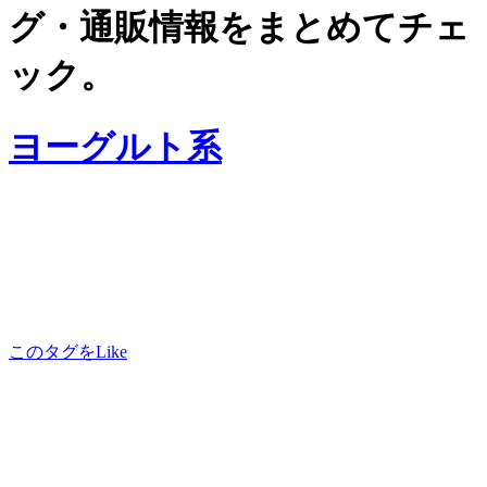
グ・通販情報をまとめてチェ
ック。
ヨーグルト系
このタグをLike