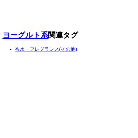
ヨーグルト系
関連タグ
香水・フレグランス(その他)