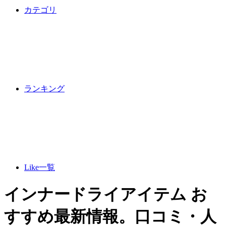
カテゴリ
ランキング
Like一覧
インナードライアイテム お
すすめ最新情報。口コミ・人