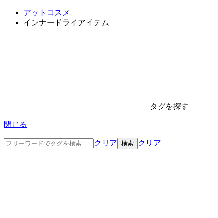
アットコスメ
インナードライアイテム
タグを探す
閉じる
クリア
クリア