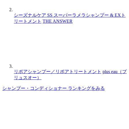
シーズナルケア SS スーパーラメラシャンプー & EXト
リートメント
THE ANSWER
リポアシャンプー／リポアトリートメント
plus eau（プ
リュスオー）
シャンプー・コンディショナー ランキングをみる