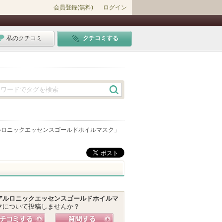
会員登録(無料)
ログイン
私のクチコミ
クチコミする
ルロニックエッセンスゴールドホイルマスク
」
アルロニックエッセンスゴールドホイルマ
ク
について投稿しませんか？