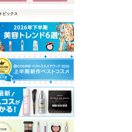
トピックス