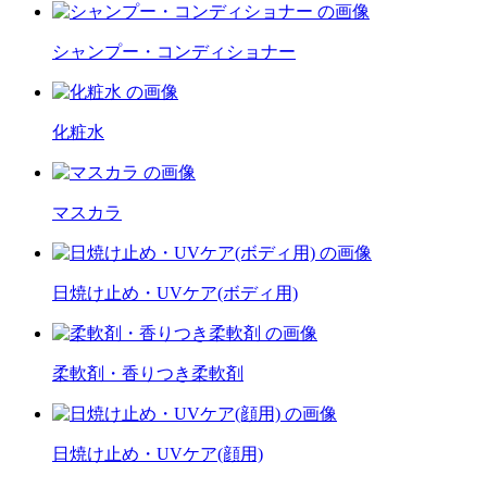
シャンプー・コンディショナー
化粧水
マスカラ
日焼け止め・UVケア(ボディ用)
柔軟剤・香りつき柔軟剤
日焼け止め・UVケア(顔用)