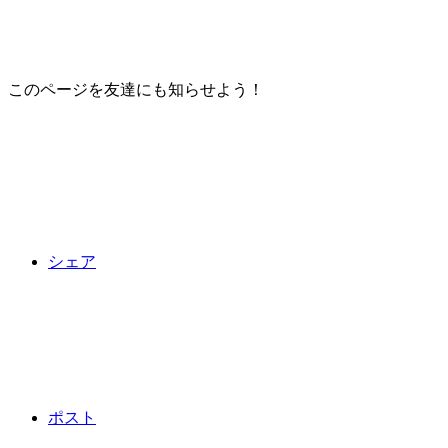
このページを友達にも知らせよう！
シェア
ポスト