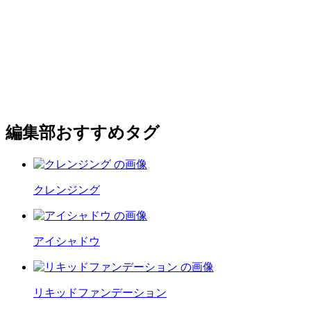
編集部おすすめタグ
クレンジング
アイシャドウ
リキッドファンデーション