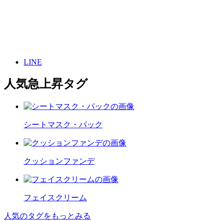
LINE
人気急上昇タグ
シートマスク・パック
クッションファンデ
フェイスクリーム
人気のタグをもっとみる