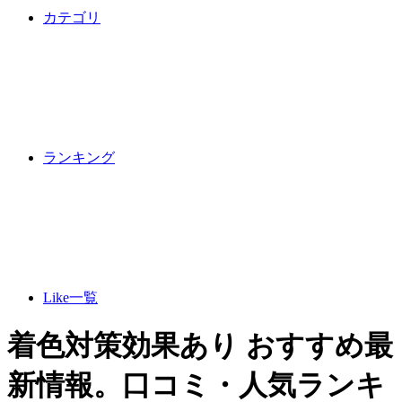
カテゴリ
ランキング
Like一覧
着色対策効果あり おすすめ最
新情報。口コミ・人気ランキ