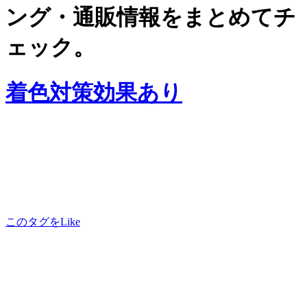
ング・通販情報をまとめてチ
ェック。
着色対策効果あり
このタグをLike