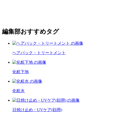
編集部おすすめタグ
ヘアパック・トリートメント
化粧下地
化粧水
日焼け止め・UVケア(顔用)