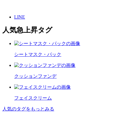
LINE
人気急上昇タグ
シートマスク・パック
クッションファンデ
フェイスクリーム
人気のタグをもっとみる