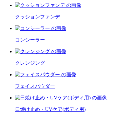
クッションファンデ
コンシーラー
クレンジング
フェイスパウダー
日焼け止め・UVケア(ボディ用)