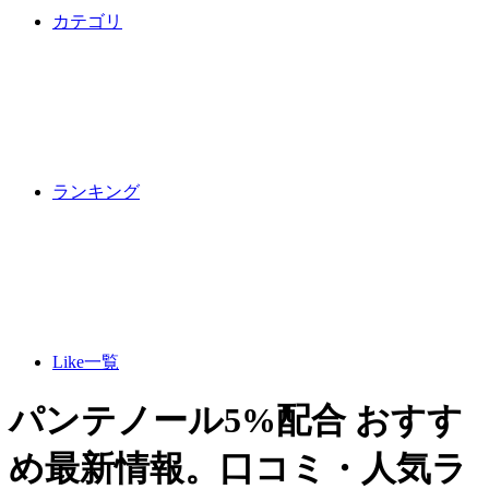
カテゴリ
ランキング
Like一覧
パンテノール5%配合 おすす
め最新情報。口コミ・人気ラ