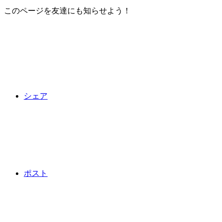
このページを友達にも知らせよう！
シェア
ポスト