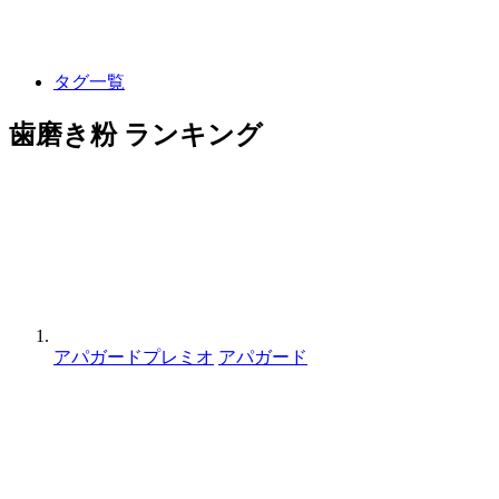
タグ一覧
歯磨き粉 ランキング
アパガードプレミオ
アパガード