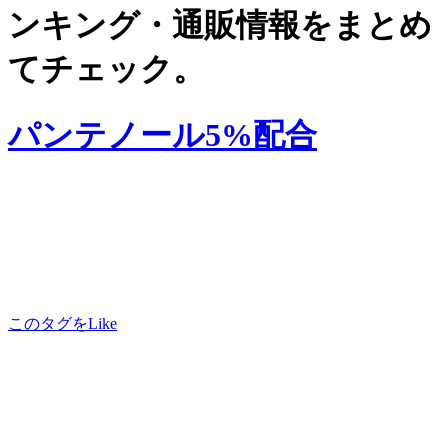
ンキング・通販情報をまとめ
てチェック。
パンテノール5%配合
このタグをLike