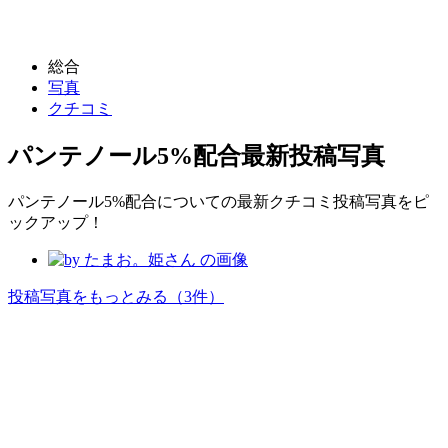
総合
写真
クチコミ
パンテノール5%配合
最新投稿写真
パンテノール5%配合についての最新クチコミ投稿写真をピ
ックアップ！
投稿写真をもっとみる
（3件）