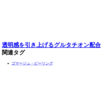
透明感を引き上げるグルタチオン配合
関連タグ
ゴマージュ・ピーリング