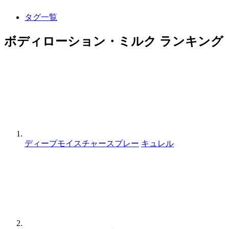
タグ一覧
ボディローション・ミルク ランキング
ディープモイスチャースプレー
キュレル