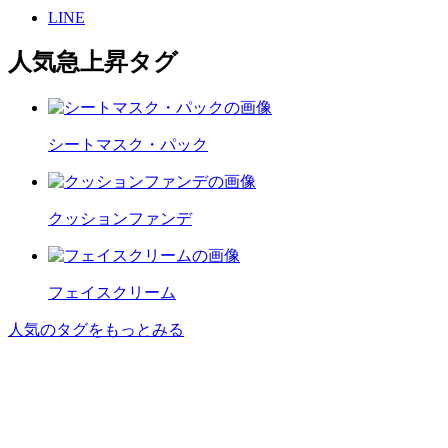
LINE
人気急上昇タグ
シートマスク・パック
クッションファンデ
フェイスクリーム
人気のタグをもっとみる