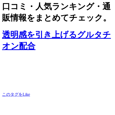
口コミ・人気ランキング・通
販情報をまとめてチェック。
透明感を引き上げるグルタチ
オン配合
このタグをLike