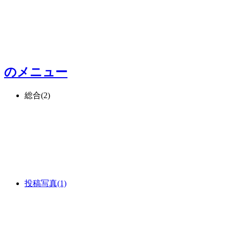
のメニュー
総合
(2)
投稿写真
(1)