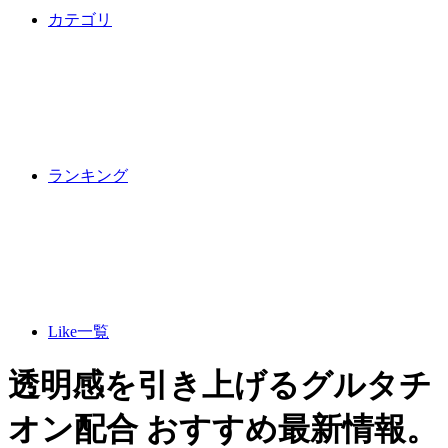
カテゴリ
ランキング
Like一覧
透明感を引き上げるグルタチ
オン配合 おすすめ最新情報。