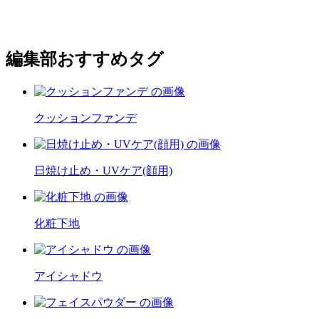
編集部おすすめタグ
クッションファンデ
日焼け止め・UVケア(顔用)
化粧下地
アイシャドウ