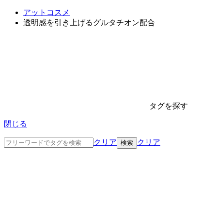
アットコスメ
透明感を引き上げるグルタチオン配合
タグを探す
閉じる
クリア
クリア