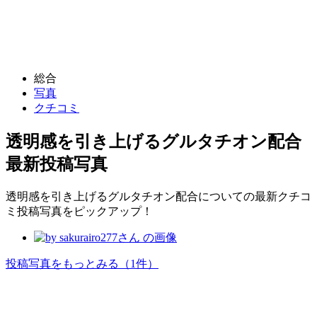
総合
写真
クチコミ
透明感を引き上げるグルタチオン配合
最新投稿写真
透明感を引き上げるグルタチオン配合についての最新クチコ
ミ投稿写真をピックアップ！
投稿写真をもっとみる
（1件）