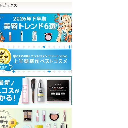
トピックス