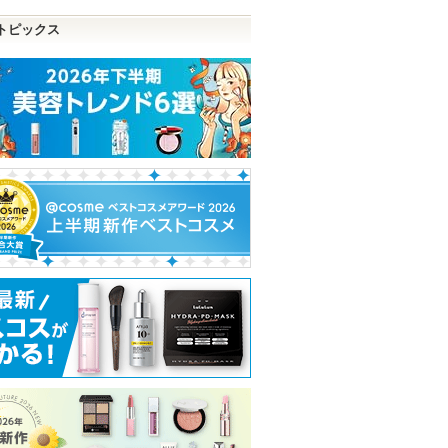
トピックス