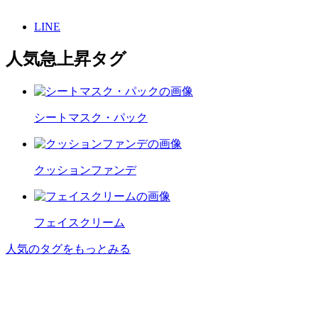
LINE
人気急上昇タグ
シートマスク・パック
クッションファンデ
フェイスクリーム
人気のタグをもっとみる