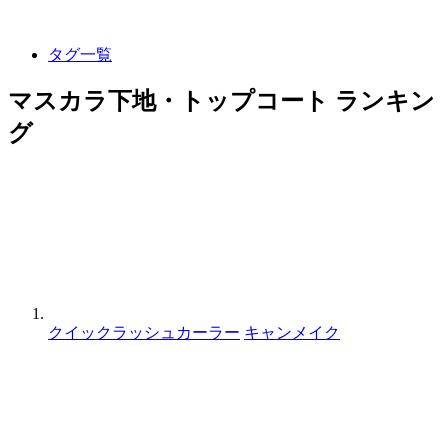
タグ一覧
マスカラ下地・トップコート ランキン
グ
クイックラッシュカーラー
キャンメイク