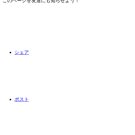
このページを友達にも知らせよう！
シェア
ポスト