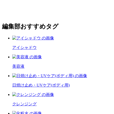
編集部おすすめタグ
アイシャドウ
美容液
日焼け止め・UVケア(ボディ用)
クレンジング