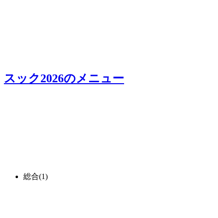
スック2026
のメニュー
総合
(1)