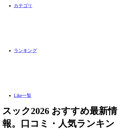
カテゴリ
ランキング
Like一覧
スック2026 おすすめ最新情
報。口コミ・人気ランキン