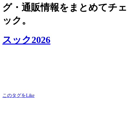
グ・通販情報をまとめてチェ
ック。
スック2026
このタグをLike