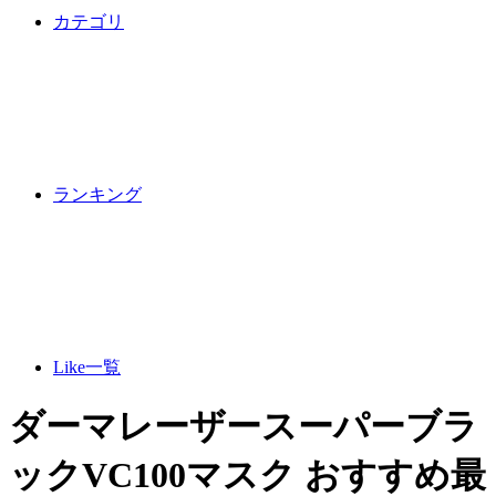
カテゴリ
ランキング
Like一覧
ダーマレーザースーパーブラ
ックVC100マスク おすすめ最