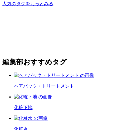
人気のタグをもっとみる
編集部おすすめタグ
ヘアパック・トリートメント
化粧下地
化粧水