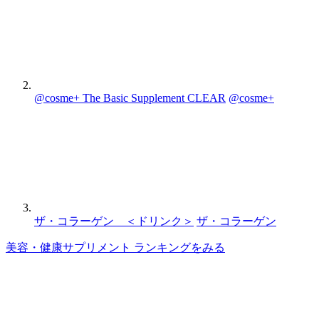
@cosme+ The Basic Supplement CLEAR
@cosme+
ザ・コラーゲン ＜ドリンク＞
ザ・コラーゲン
美容・健康サプリメント ランキングをみる