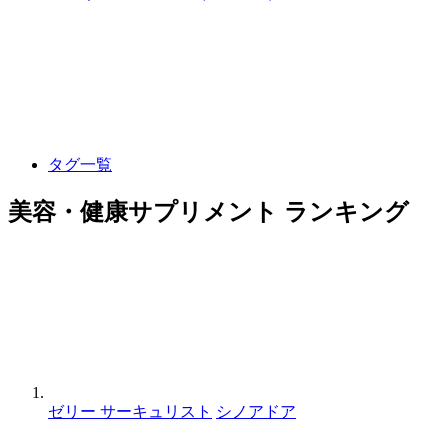
タグ一覧
美容・健康サプリメント ランキング
ゼリー サーキュリスト
シノアドア