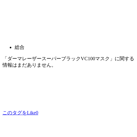
総合
「ダーマレーザースーパーブラックVC100マスク」に関する
情報はまだありません。
このタグをLike
0