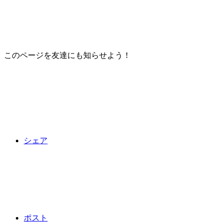
このページを友達にも知らせよう！
シェア
ポスト