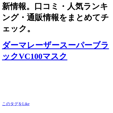
新情報。口コミ・人気ランキ
ング・通販情報をまとめてチ
ェック。
ダーマレーザースーパーブラ
ックVC100マスク
このタグをLike