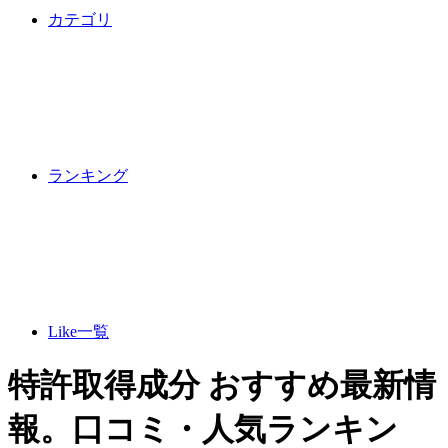
カテゴリ
ランキング
Like一覧
特許取得成分 おすすめ最新情
報。口コミ・人気ランキン