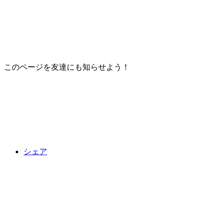
このページを友達にも知らせよう！
シェア