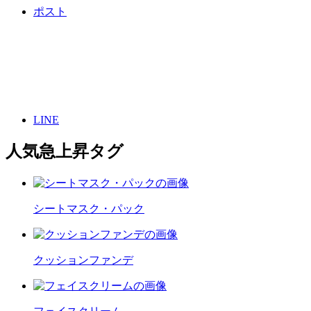
ポスト
LINE
人気急上昇タグ
シートマスク・パック
クッションファンデ