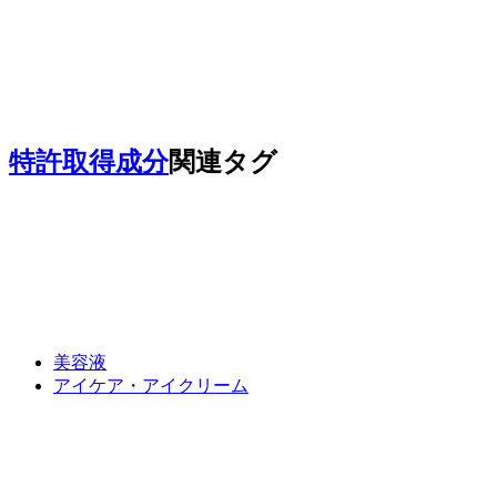
特許取得成分
関連タグ
美容液
アイケア・アイクリーム