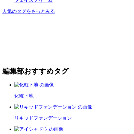
フェイスクリーム
人気のタグをもっとみる
編集部おすすめタグ
化粧下地
リキッドファンデーション