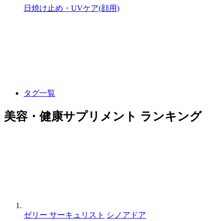
日焼け止め・UVケア(顔用)
タグ一覧
美容・健康サプリメント ランキング
ゼリー サーキュリスト
シノアドア