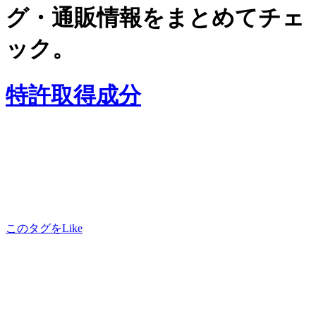
グ・通販情報をまとめてチェ
ック。
特許取得成分
このタグをLike