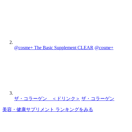
@cosme+ The Basic Supplement CLEAR
@cosme+
ザ・コラーゲン ＜ドリンク＞
ザ・コラーゲン
美容・健康サプリメント ランキングをみる