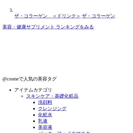
ザ・コラーゲン ＜ドリンク＞
ザ・コラーゲン
美容・健康サプリメント ランキングをみる
@cosmeで人気の美容タグ
アイテムカテゴリ
スキンケア・基礎化粧品
洗顔料
クレンジング
化粧水
乳液
美容液