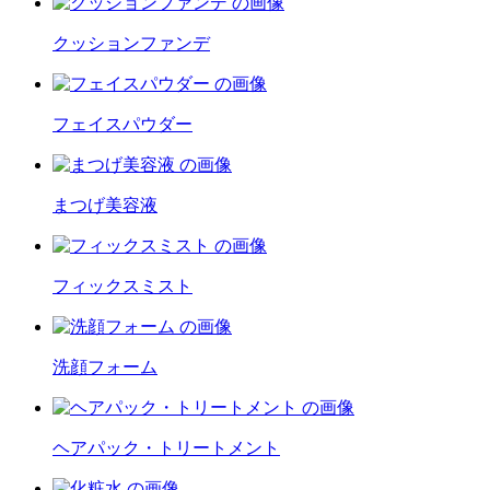
クッションファンデ
フェイスパウダー
まつげ美容液
フィックスミスト
洗顔フォーム
ヘアパック・トリートメント