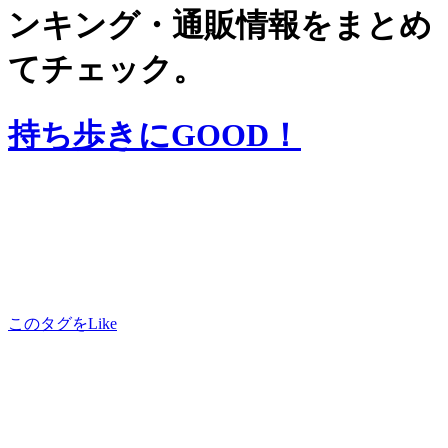
ンキング・通販情報をまとめ
てチェック。
持ち歩きにGOOD！
このタグをLike