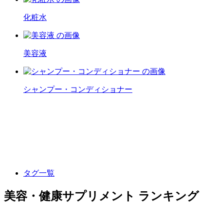
化粧水
美容液
シャンプー・コンディショナー
タグ一覧
美容・健康サプリメント ランキング