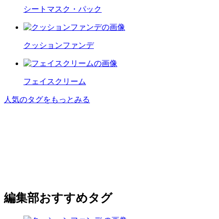
シートマスク・パック
クッションファンデ
フェイスクリーム
人気のタグをもっとみる
編集部おすすめタグ