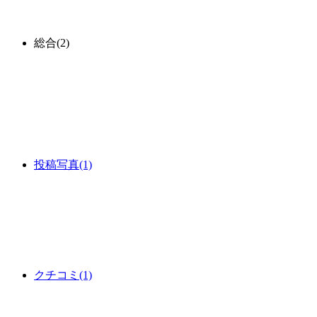
総合
(2)
投稿写真
(1)
クチコミ
(1)