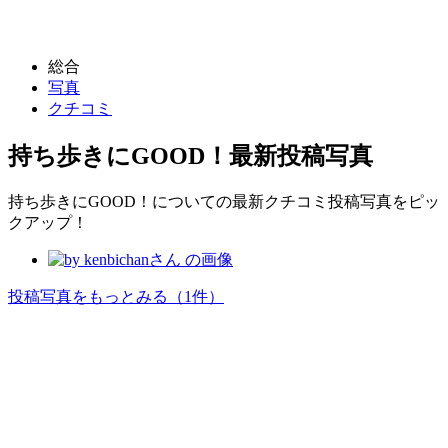
総合
写真
クチコミ
持ち歩きにGOOD！
最新投稿写真
持ち歩きにGOOD！についての最新クチコミ投稿写真をピッ
クアップ！
投稿写真をもっとみる
（1件）