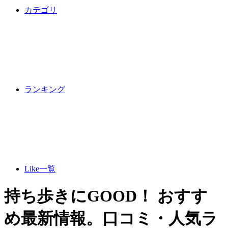
カテゴリ
ランキング
Like一覧
持ち歩きにGOOD！ おすす
め最新情報。口コミ・人気ラ