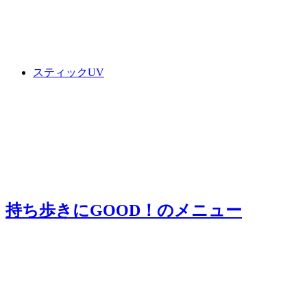
スティックUV
持ち歩きにGOOD！
のメニュー