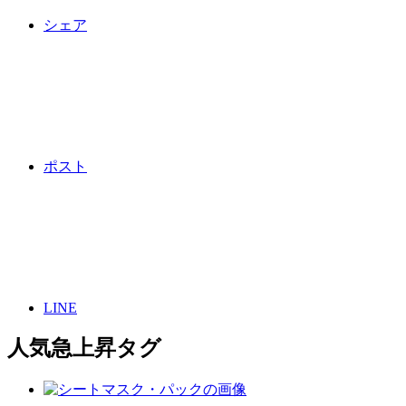
シェア
ポスト
LINE
人気急上昇タグ