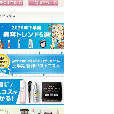
トピックス