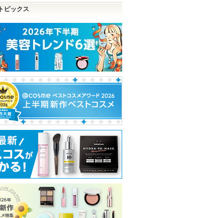
トピックス