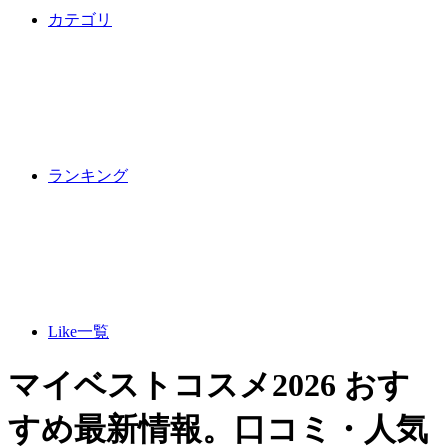
カテゴリ
ランキング
Like一覧
マイベストコスメ2026 おす
すめ最新情報。口コミ・人気