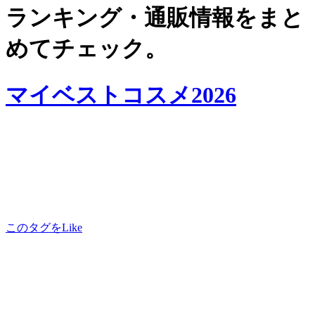
ランキング・通販情報をまと
めてチェック。
マイベストコスメ2026
このタグをLike