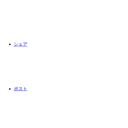
シェア
ポスト