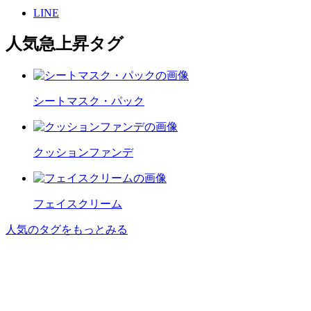
LINE
人気急上昇タグ
シートマスク・パック
クッションファンデ
フェイスクリーム
人気のタグをもっとみる