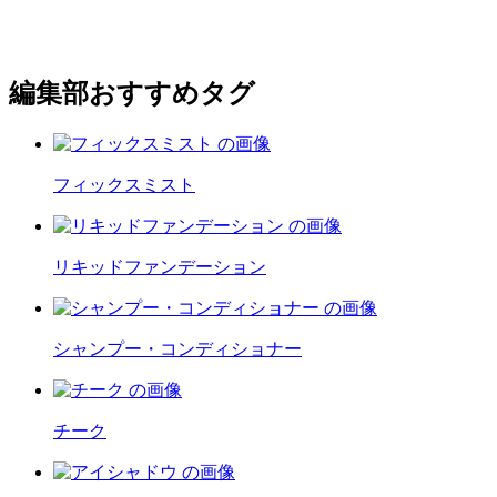
編集部おすすめタグ
フィックスミスト
リキッドファンデーション
シャンプー・コンディショナー
チーク