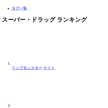
タグ一覧
スーパー・ドラッグ ランキング
リップモンスター
ケイト