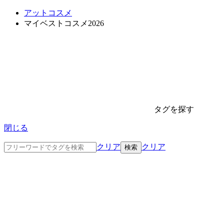
アットコスメ
マイベストコスメ2026
タグを探す
閉じる
クリア
クリア