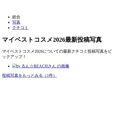
総合
写真
クチコミ
マイベストコスメ2026
最新投稿写真
マイベストコスメ2026についての最新クチコミ投稿写真をピ
ックアップ！
投稿写真をもっとみる
（1件）