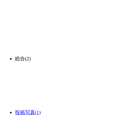
総合
(2)
投稿写真
(1)