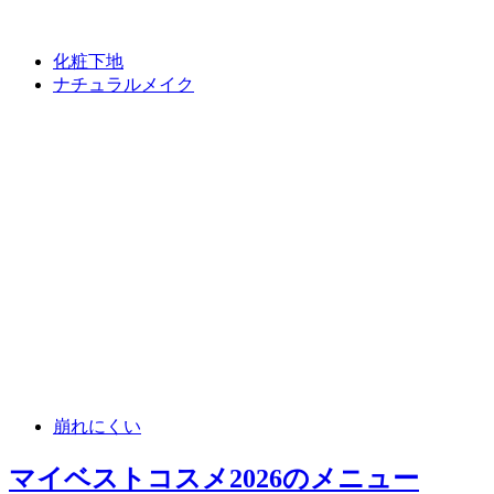
化粧下地
ナチュラルメイク
崩れにくい
マイベストコスメ2026
のメニュー