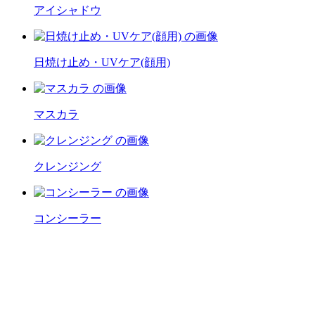
アイシャドウ
日焼け止め・UVケア(顔用)
マスカラ
クレンジング
コンシーラー