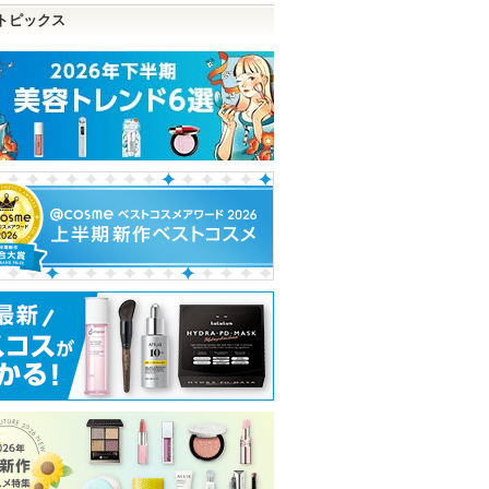
トピックス