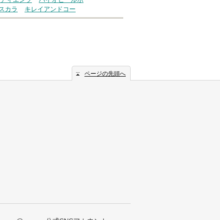
スカラ
キレイアンドコー
ページの先頭へ