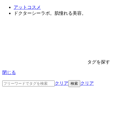
アットコスメ
ドクターシーラボ。肌憧れる美容。
タグを探す
閉じる
クリア
クリア