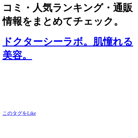
コミ・人気ランキング・通販
情報をまとめてチェック。
ドクターシーラボ。肌憧れる
美容。
このタグをLike