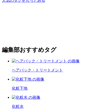
人気のタグをもっとみる
編集部おすすめタグ
ヘアパック・トリートメント
化粧下地
化粧水