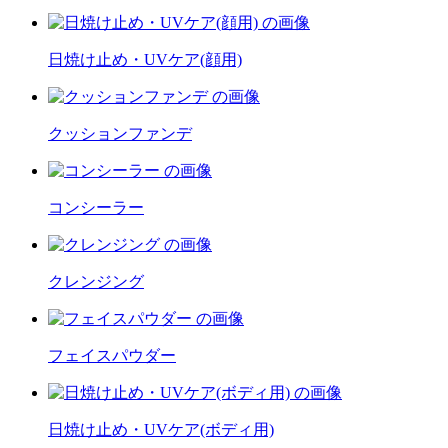
日焼け止め・UVケア(顔用)
クッションファンデ
コンシーラー
クレンジング
フェイスパウダー
日焼け止め・UVケア(ボディ用)