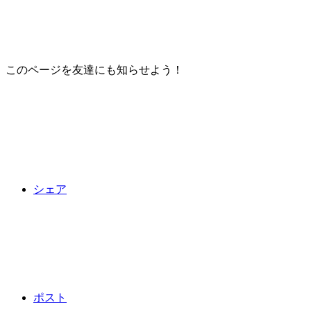
このページを友達にも知らせよう！
シェア
ポスト