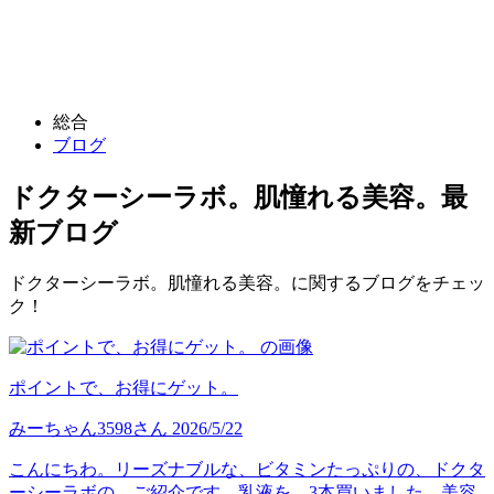
総合
ブログ
ドクターシーラボ。肌憧れる美容。
最
新ブログ
ドクターシーラボ。肌憧れる美容。に関するブログをチェッ
ク！
ポイントで、お得にゲット。
みーちゃん3598
さん
2026/5/22
こんにちわ。リーズナブルな、ビタミンたっぷりの、ドクタ
ーシーラボの、ご紹介です。乳液を、3本買いました。美容