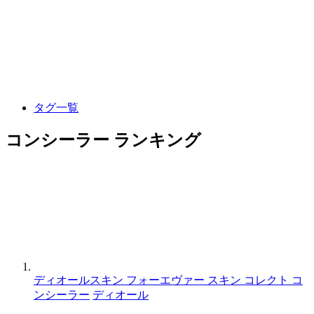
タグ一覧
コンシーラー ランキング
ディオールスキン フォーエヴァー スキン コレクト コ
ンシーラー
ディオール