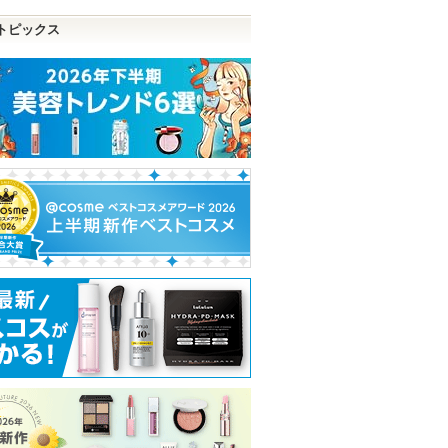
トピックス