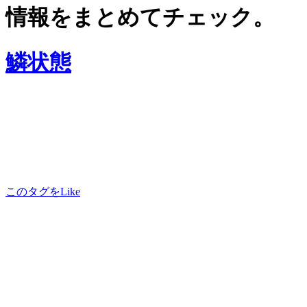
情報をまとめてチェック。
鱗状態
このタグをLike