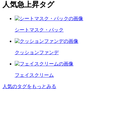
人気急上昇タグ
シートマスク・パック
クッションファンデ
フェイスクリーム
人気のタグをもっとみる