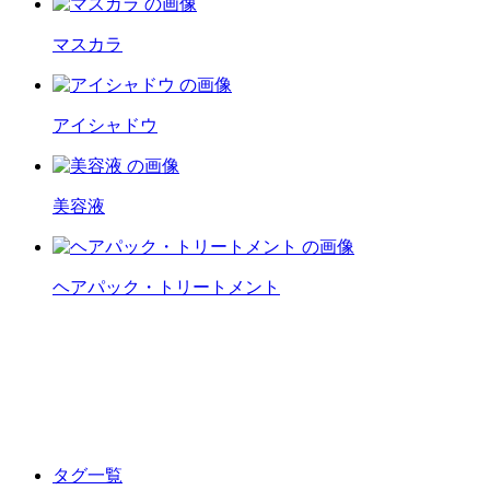
マスカラ
アイシャドウ
美容液
ヘアパック・トリートメント
タグ一覧