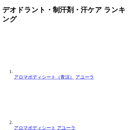
デオドラント・制汗剤・汗ケア ランキ
ング
アロマボディシート（青涼）
アユーラ
アロマボディシート
アユーラ