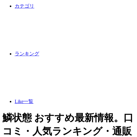
カテゴリ
ランキング
Like一覧
鱗状態 おすすめ最新情報。口
コミ・人気ランキング・通販