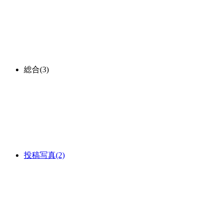
総合
(3)
投稿写真
(2)