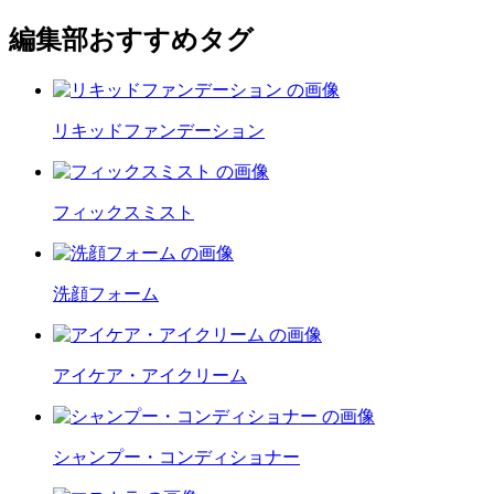
編集部おすすめタグ
リキッドファンデーション
フィックスミスト
洗顔フォーム
アイケア・アイクリーム
シャンプー・コンディショナー