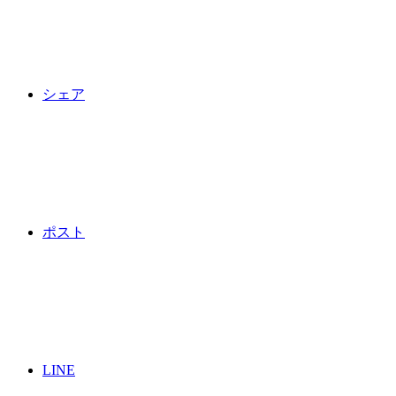
シェア
ポスト
LINE