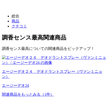
総合
商品
クチコミ
調香センス最高
関連商品
調香センス最高についての関連商品をピックアップ！
エージーデオ２４ デオドラントスプレー（ヴァンミニョ
ン）
エージーデオ24
関連商品をもっとみる
（1件）