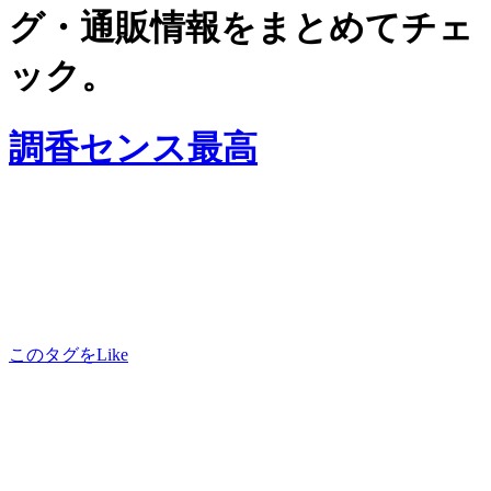
グ・通販情報をまとめてチェ
ック。
調香センス最高
このタグをLike