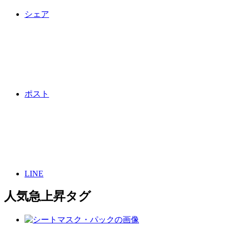
シェア
ポスト
LINE
人気急上昇タグ