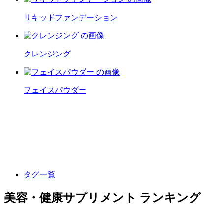
リキッドファンデーション
クレンジング
フェイスパウダー
タグ一覧
美容・健康サプリメント ランキング