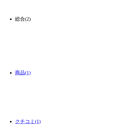
総合
(2)
商品
(1)
クチコミ
(1)