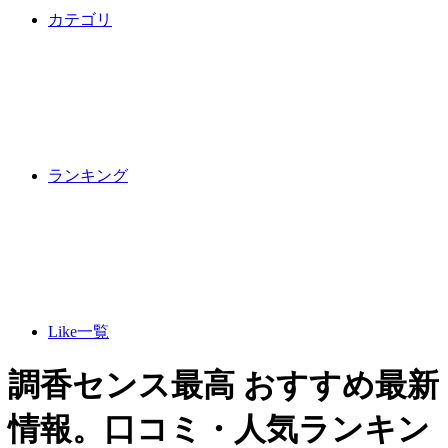
カテゴリ
ランキング
Like一覧
調香センス最高 おすすめ最新
情報。口コミ・人気ランキン