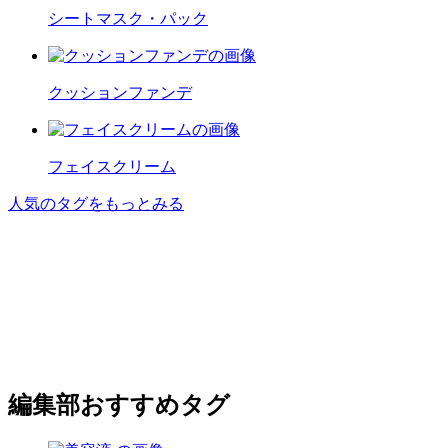
シートマスク・パック
クッションファンデ
フェイスクリーム
人気のタグをもっとみる
編集部おすすめタグ