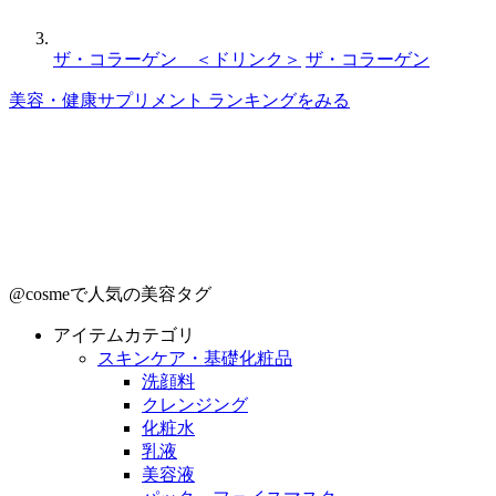
ザ・コラーゲン ＜ドリンク＞
ザ・コラーゲン
美容・健康サプリメント ランキングをみる
@cosmeで人気の美容タグ
アイテムカテゴリ
スキンケア・基礎化粧品
洗顔料
クレンジング
化粧水
乳液
美容液