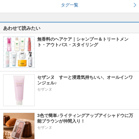
タグ一覧
あわせて読みたい
無香料のヘアケア｜シャンプー＆トリートメン
ト・アウトバス・スタイリング
セザンヌ　すーと浸透気持ちいい、オールインワ
ンジェル♪
セザンヌ
3色で簡単♪ライティングアップアイシャドウに万
能ブラウンが仲間入り！
セザンヌ