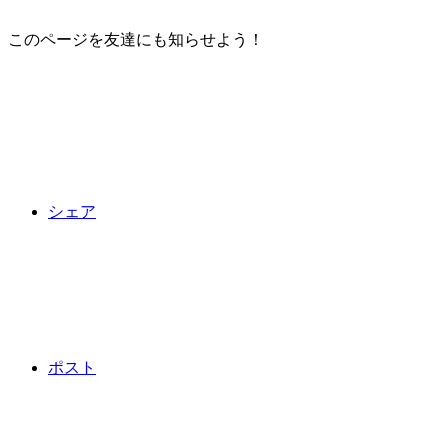
このページを友達にも知らせよう！
シェア
ポスト