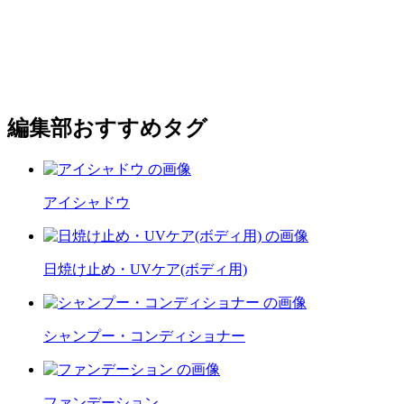
編集部おすすめタグ
アイシャドウ
日焼け止め・UVケア(ボディ用)
シャンプー・コンディショナー
ファンデーション