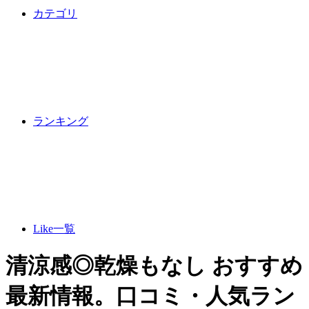
カテゴリ
ランキング
Like一覧
清涼感◎乾燥もなし おすすめ
最新情報。口コミ・人気ラン