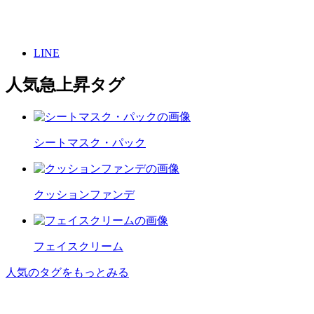
LINE
人気急上昇タグ
シートマスク・パック
クッションファンデ
フェイスクリーム
人気のタグをもっとみる