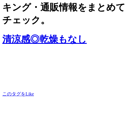
キング・通販情報をまとめて
チェック。
清涼感◎乾燥もなし
このタグをLike