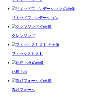
リキッドファンデーション
クレンジング
フィックスミスト
化粧下地
洗顔フォーム