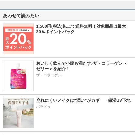
あわせて読みたい
1,500円(税込)以上で送料無料！対象商品は最大
20％ポイントバック
おいしく飲んで小腹も満たす♪ザ・コラーゲン ＜
ゼリー＞を紹介！
ザ・コラーゲン
崩れにくいメイクは“潤い”がカギ　　保湿UV下地
パラドゥ