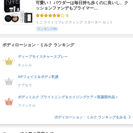
可愛い！ パウダーは毎日持ち歩くのに良いし、ク
ッションファンデもプライマー…
6
ミニ ライトリフレクティング スターター セット
ランキングIN
ボディローション・ミルク ランキング
ディープモイスチャースプレー
キュレル
APフェイス＆ボディ乳液
ケアセラ
ボディミルク ブライトニング＆エイジングケア＜医薬部外品＞
ファンケル
ボディローション・ミルク ランキングをみる