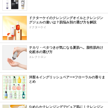
ドクターケイのクレンジングオイルとクレンジン
グジェルの違いは？肌悩み別の選び方を解説
ドクターケイ
テカリ・ベタつきが気になる夏肌へ。脂性肌向け
化粧水の選び方
エレクトロン
洋梨＆イングリッシュペアー×フローラルの香りま
とめ
なめらかクレンジングでピュア肌に！クレンジン