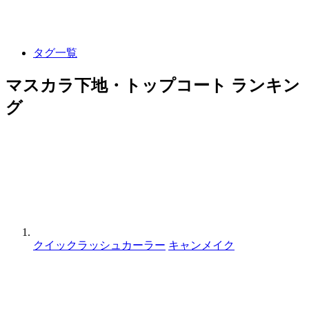
タグ一覧
マスカラ下地・トップコート ランキン
グ
クイックラッシュカーラー
キャンメイク