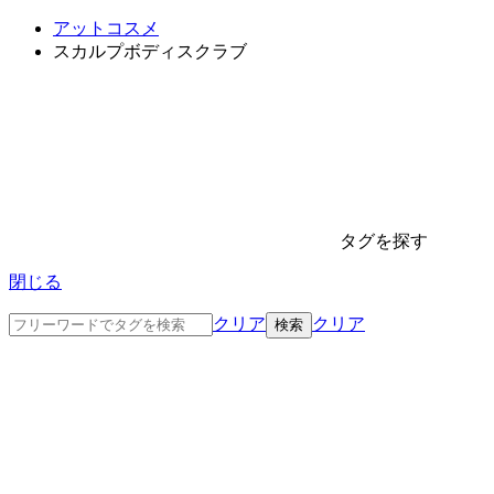
アットコスメ
スカルプボディスクラブ
タグを探す
閉じる
クリア
クリア