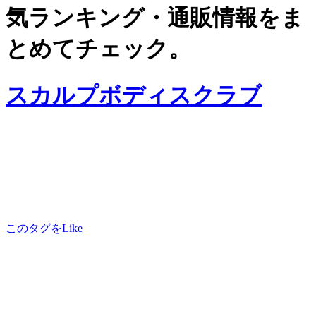
気ランキング・通販情報をま
とめてチェック。
スカルプボディスクラブ
このタグをLike