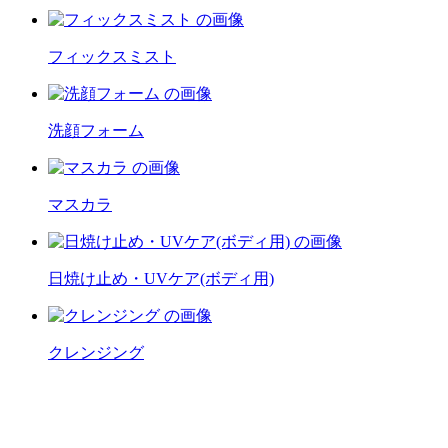
フィックスミスト
洗顔フォーム
マスカラ
日焼け止め・UVケア(ボディ用)
クレンジング