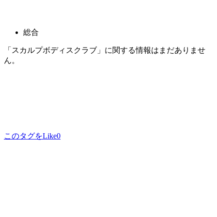
総合
「スカルプボディスクラブ」に関する情報はまだありませ
ん。
このタグをLike
0