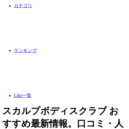
カテゴリ
ランキング
Like一覧
スカルプボディスクラブ お
すすめ最新情報。口コミ・人