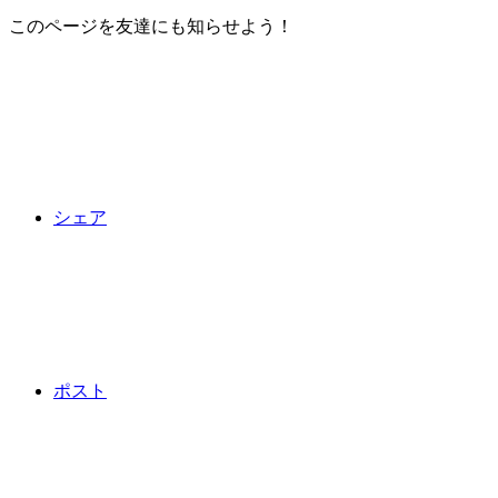
このページを友達にも知らせよう！
シェア
ポスト