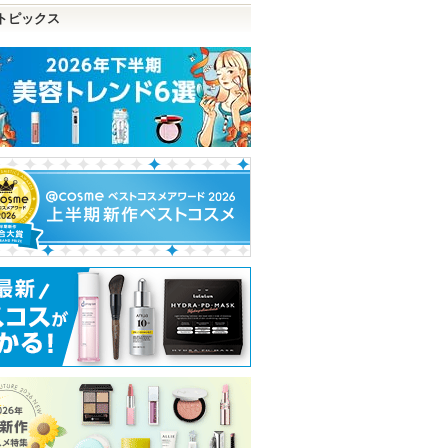
トピックス