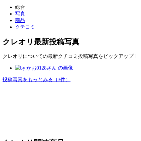
総合
写真
商品
クチコミ
クレオリ
最新投稿写真
クレオリについての最新クチコミ投稿写真をピックアップ！
投稿写真をもっとみる
（3件）