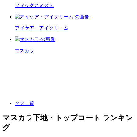
フィックスミスト
アイケア・アイクリーム
マスカラ
タグ一覧
マスカラ下地・トップコート ランキン
グ