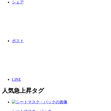
シェア
ポスト
LINE
人気急上昇タグ