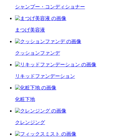
シャンプー・コンディショナー
まつげ美容液
クッションファンデ
リキッドファンデーション
化粧下地
クレンジング