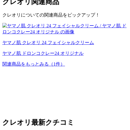
クレオリ
関連商品
クレオリについての関連商品をピックアップ！
ヤマノ肌 クレオリ 24 フェイシャルクリーム
ヤマノ肌 ドロンコクレー24 オリジナル
関連商品をもっとみる
（1件）
クレオリ
最新クチコミ