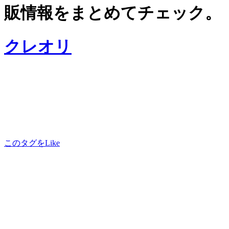
販情報をまとめてチェック。
クレオリ
このタグをLike