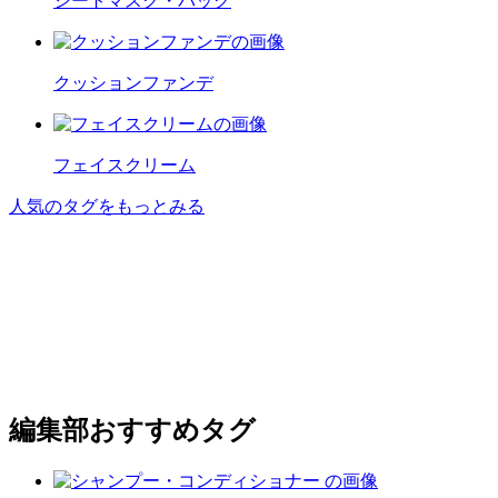
シートマスク・パック
クッションファンデ
フェイスクリーム
人気のタグをもっとみる
編集部おすすめタグ