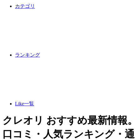
カテゴリ
ランキング
Like一覧
クレオリ おすすめ最新情報。
口コミ・人気ランキング・通