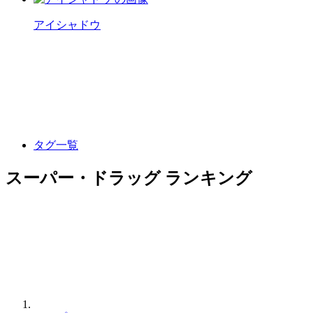
アイシャドウ
タグ一覧
スーパー・ドラッグ ランキング