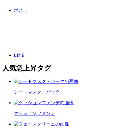
ポスト
LINE
人気急上昇タグ
シートマスク・パック
クッションファンデ