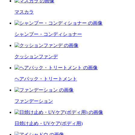
マスカラ
シャンプー・コンディショナー
クッションファンデ
ヘアパック・トリートメント
ファンデーション
日焼け止め・UVケア(ボディ用)