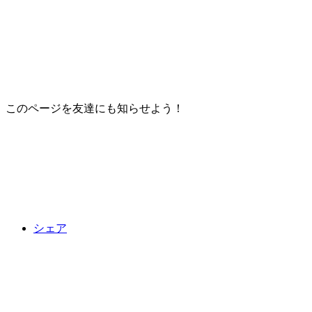
このページを友達にも知らせよう！
シェア