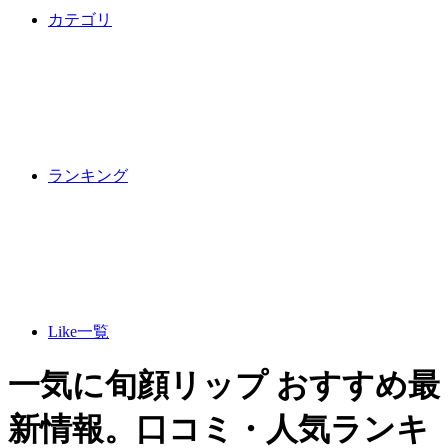
カテゴリ
ランキング
Like一覧
一気に旬顔リップ おすすめ最
新情報。口コミ・人気ランキ