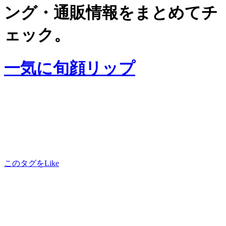
ング・通販情報をまとめてチ
ェック。
一気に旬顔リップ
このタグをLike