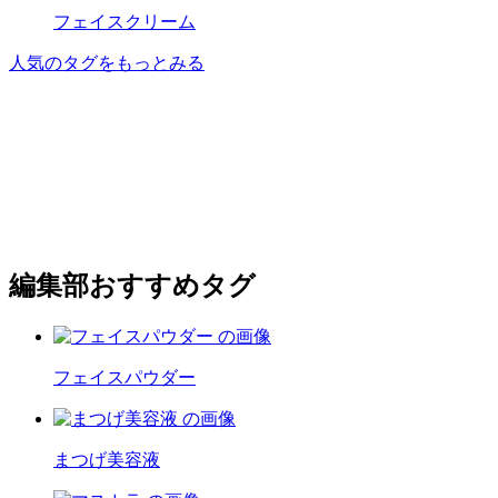
フェイスクリーム
人気のタグをもっとみる
編集部おすすめタグ
フェイスパウダー
まつげ美容液