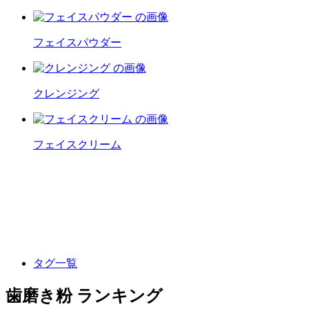
フェイスパウダー
クレンジング
フェイスクリーム
タグ一覧
歯磨き粉 ランキング