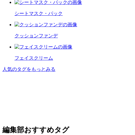
シートマスク・パック
クッションファンデ
フェイスクリーム
人気のタグをもっとみる
編集部おすすめタグ