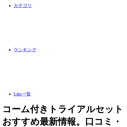
カテゴリ
ランキング
Like一覧
コーム付きトライアルセット
おすすめ最新情報。口コミ・