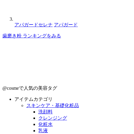
アパガードセレナ
アパガード
歯磨き粉 ランキングをみる
@cosmeで人気の美容タグ
アイテムカテゴリ
スキンケア・基礎化粧品
洗顔料
クレンジング
化粧水
乳液