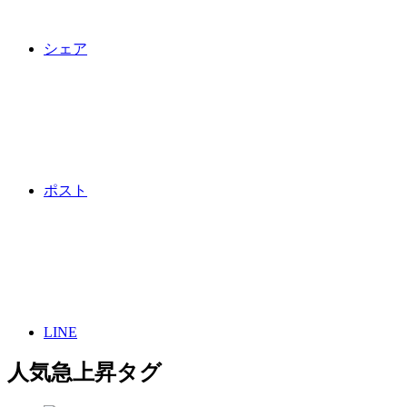
シェア
ポスト
LINE
人気急上昇タグ