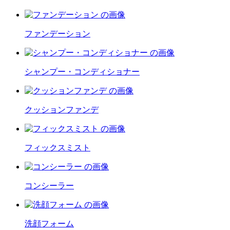
ファンデーション
シャンプー・コンディショナー
クッションファンデ
フィックスミスト
コンシーラー
洗顔フォーム