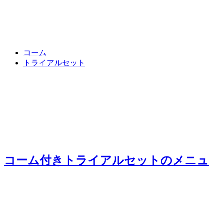
コーム
トライアルセット
コーム付きトライアルセット
のメニュ