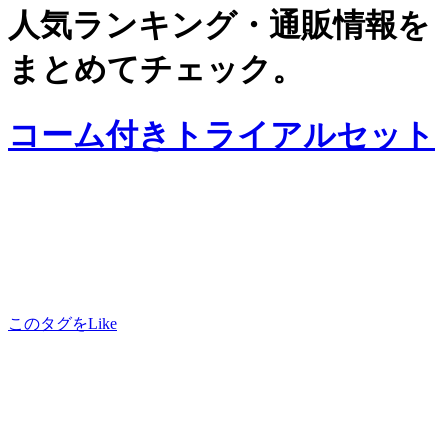
人気ランキング・通販情報を
まとめてチェック。
コーム付きトライアルセット
このタグをLike