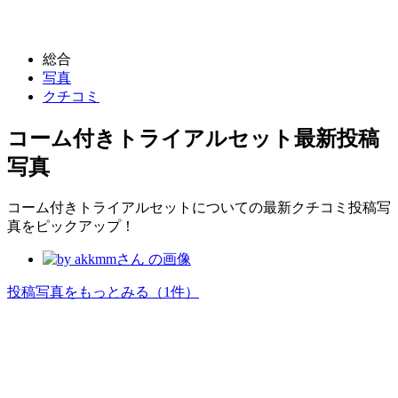
総合
写真
クチコミ
コーム付きトライアルセット
最新投稿
写真
コーム付きトライアルセットについての最新クチコミ投稿写
真をピックアップ！
投稿写真をもっとみる
（1件）