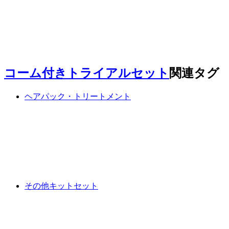
コーム付きトライアルセット
関連タグ
ヘアパック・トリートメント
その他キットセット