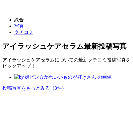
総合
写真
クチコミ
アイラッシュケアセラム
最新投稿写真
アイラッシュケアセラムについての最新クチコミ投稿写真を
ピックアップ！
投稿写真をもっとみる
（3件）