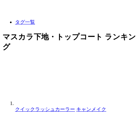
タグ一覧
マスカラ下地・トップコート ランキン
グ
クイックラッシュカーラー
キャンメイク