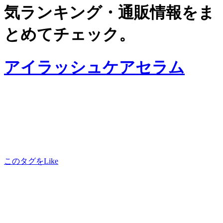
気ランキング・通販情報をま
とめてチェック。
アイラッシュケアセラム
このタグをLike