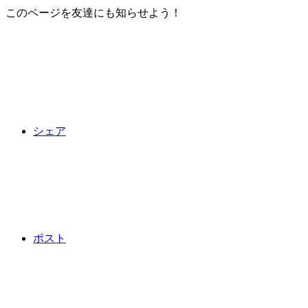
このページを友達にも知らせよう！
シェア
ポスト