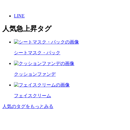
LINE
人気急上昇タグ
シートマスク・パック
クッションファンデ
フェイスクリーム
人気のタグをもっとみる