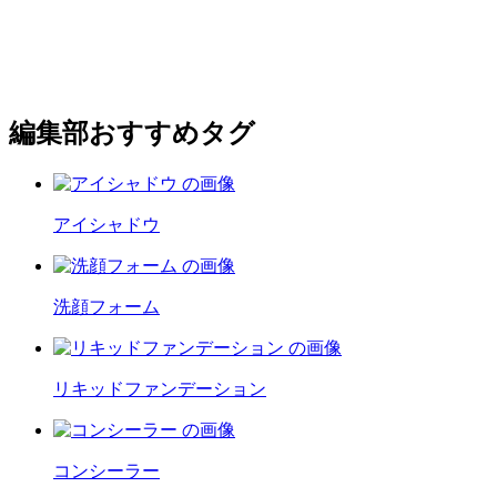
編集部おすすめタグ
アイシャドウ
洗顔フォーム
リキッドファンデーション
コンシーラー