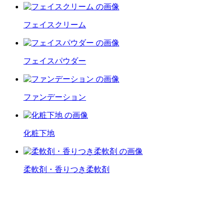
フェイスクリーム
フェイスパウダー
ファンデーション
化粧下地
柔軟剤・香りつき柔軟剤