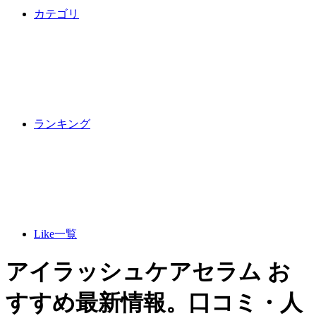
カテゴリ
ランキング
Like一覧
アイラッシュケアセラム お
すすめ最新情報。口コミ・人