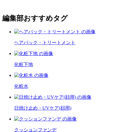
編集部おすすめタグ
ヘアパック・トリートメント
化粧下地
化粧水
日焼け止め・UVケア(顔用)
クッションファンデ