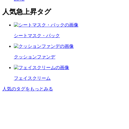
人気急上昇タグ
シートマスク・パック
クッションファンデ
フェイスクリーム
人気のタグをもっとみる