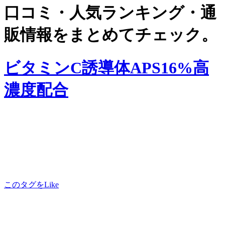
口コミ・人気ランキング・通
販情報をまとめてチェック。
ビタミンC誘導体APS16%高
濃度配合
このタグをLike