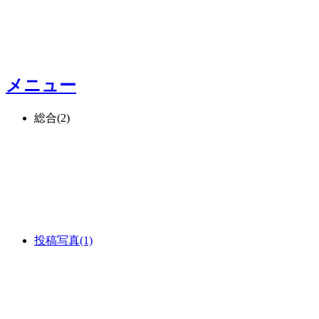
メニュー
総合
(2)
投稿写真
(1)