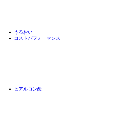
うるおい
コストパフォーマンス
ヒアルロン酸