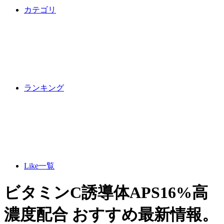
カテゴリ
ランキング
Like一覧
ビタミンC誘導体APS16%高
濃度配合 おすすめ最新情報。