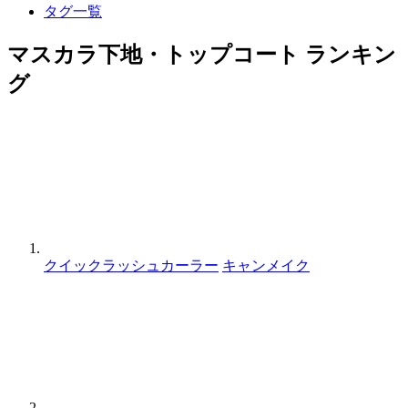
タグ一覧
マスカラ下地・トップコート ランキン
グ
クイックラッシュカーラー
キャンメイク