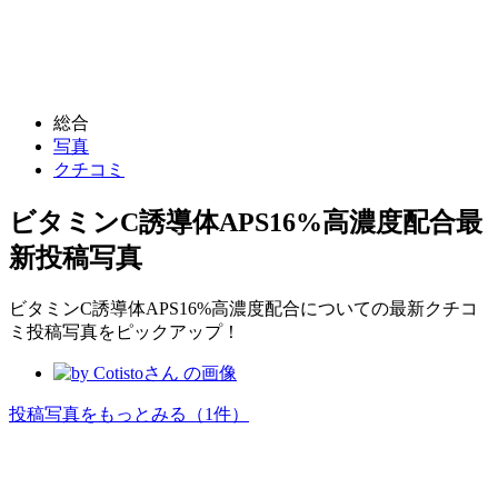
総合
写真
クチコミ
ビタミンC誘導体APS16%高濃度配合
最
新投稿写真
ビタミンC誘導体APS16%高濃度配合についての最新クチコ
ミ投稿写真をピックアップ！
投稿写真をもっとみる
（1件）