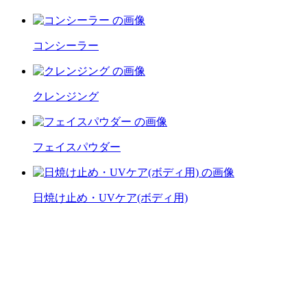
コンシーラー
クレンジング
フェイスパウダー
日焼け止め・UVケア(ボディ用)