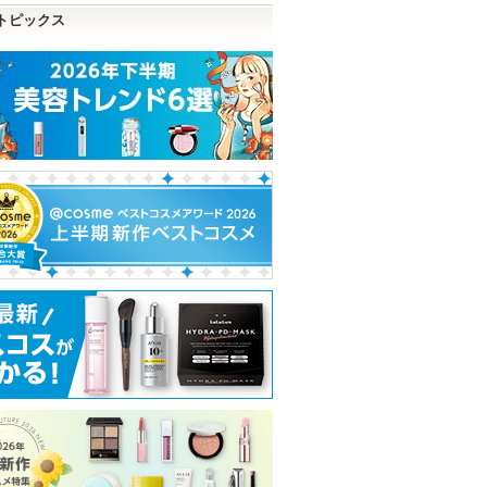
トピックス