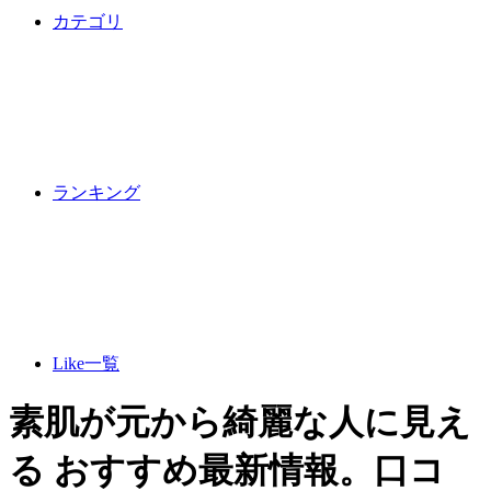
カテゴリ
ランキング
Like一覧
素肌が元から綺麗な人に見え
る おすすめ最新情報。口コ