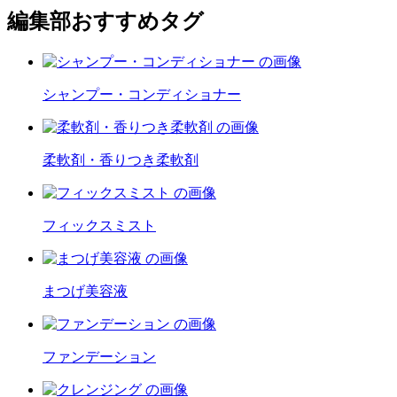
編集部おすすめタグ
シャンプー・コンディショナー
柔軟剤・香りつき柔軟剤
フィックスミスト
まつげ美容液
ファンデーション