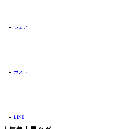
シェア
ポスト
LINE