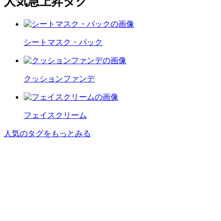
人気急上昇タグ
シートマスク・パック
クッションファンデ
フェイスクリーム
人気のタグをもっとみる