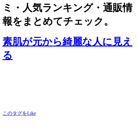
ミ・人気ランキング・通販情
報をまとめてチェック。
素肌が元から綺麗な人に見え
る
このタグをLike