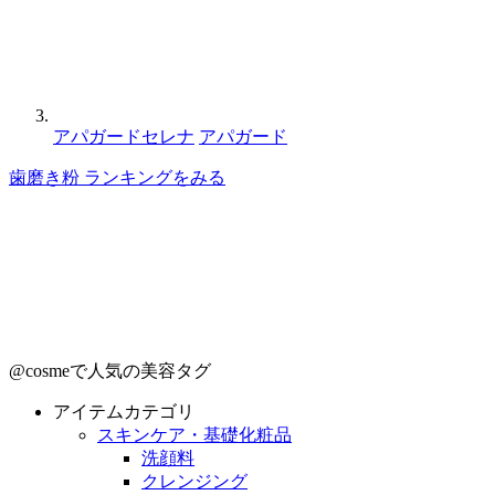
アパガードセレナ
アパガード
歯磨き粉 ランキングをみる
@cosmeで人気の美容タグ
アイテムカテゴリ
スキンケア・基礎化粧品
洗顔料
クレンジング