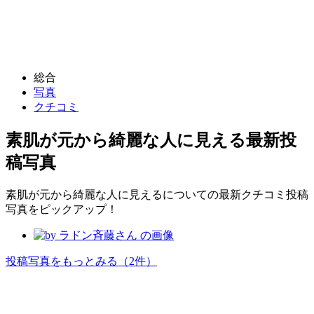
総合
写真
クチコミ
素肌が元から綺麗な人に見える
最新投
稿写真
素肌が元から綺麗な人に見えるについての最新クチコミ投稿
写真をピックアップ！
投稿写真をもっとみる
（2件）