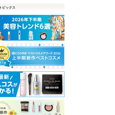
トピックス