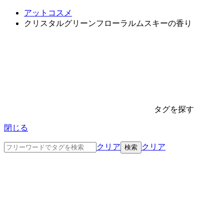
アットコスメ
クリスタルグリーンフローラルムスキーの香り
タグを探す
閉じる
クリア
クリア