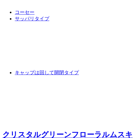
コーセー
サッパリタイプ
キャップは回して開閉タイプ
クリスタルグリーンフローラルムスキ