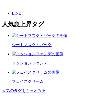
LINE
人気急上昇タグ
シートマスク・パック
クッションファンデ
フェイスクリーム
人気のタグをもっとみる