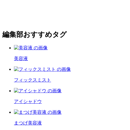
編集部おすすめタグ
美容液
フィックスミスト
アイシャドウ
まつげ美容液