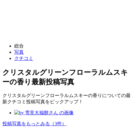
総合
写真
クチコミ
クリスタルグリーンフローラルムスキ
ーの香り
最新投稿写真
クリスタルグリーンフローラルムスキーの香りについての最
新クチコミ投稿写真をピックアップ！
投稿写真をもっとみる
（3件）