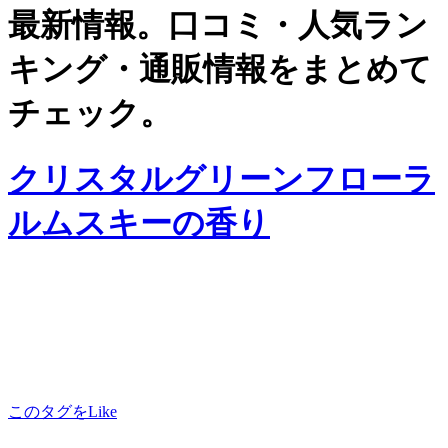
最新情報。口コミ・人気ラン
キング・通販情報をまとめて
チェック。
クリスタルグリーンフローラ
ルムスキーの香り
このタグをLike