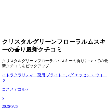
クリスタルグリーンフローラルムスキ
ーの香り
最新クチコミ
クリスタルグリーンフローラルムスキーの香りについての最
新クチコミをピックアップ！
イドラクラリティ 薬用 ブライトニング エッセンス ウォー
ター
コスメデコルテ
5
2026/5/26