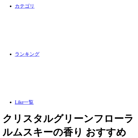
カテゴリ
ランキング
Like一覧
クリスタルグリーンフローラ
ルムスキーの香り おすすめ