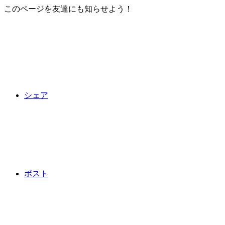
このページを友達にも知らせよう！
シェア
ポスト