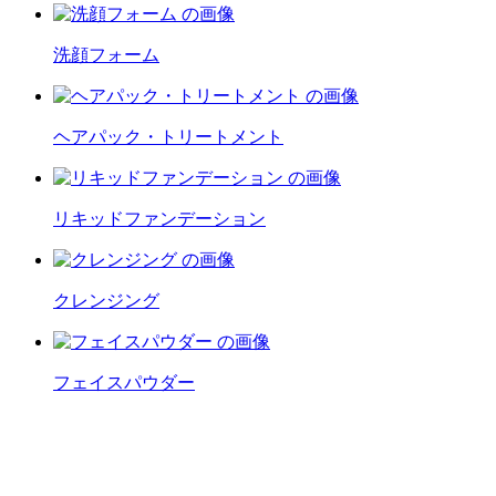
洗顔フォーム
ヘアパック・トリートメント
リキッドファンデーション
クレンジング
フェイスパウダー