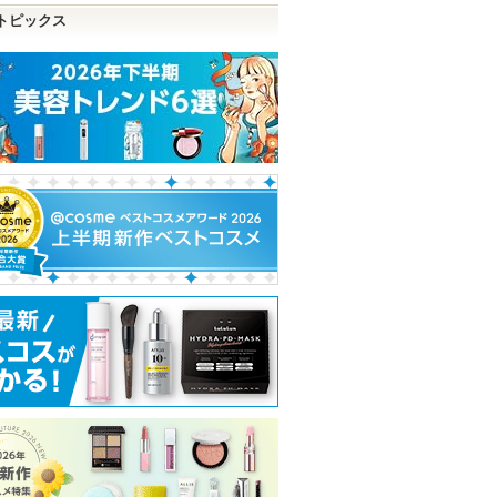
トピックス