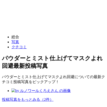
総合
写真
クチコミ
パウダーとミスト仕上げてマスクよれ
回避
最新投稿写真
パウダーとミスト仕上げてマスクよれ回避についての最新ク
チコミ投稿写真をピックアップ！
投稿写真をもっとみる
（2件）