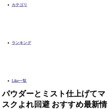
カテゴリ
ランキング
Like一覧
パウダーとミスト仕上げてマ
スクよれ回避 おすすめ最新情