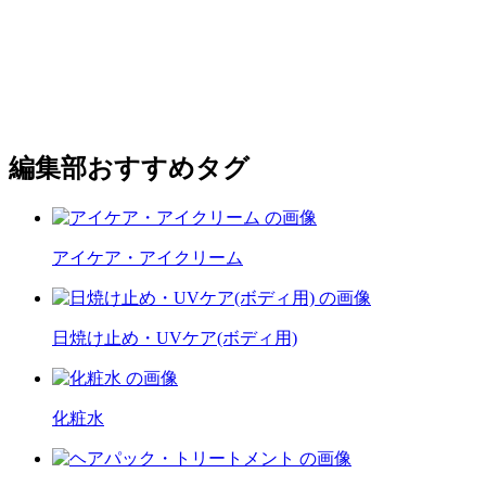
編集部おすすめタグ
アイケア・アイクリーム
日焼け止め・UVケア(ボディ用)
化粧水