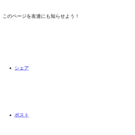
このページを友達にも知らせよう！
シェア
ポスト