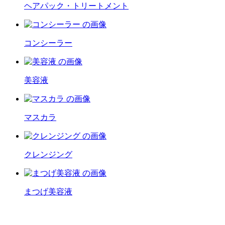
ヘアパック・トリートメント
コンシーラー
美容液
マスカラ
クレンジング
まつげ美容液