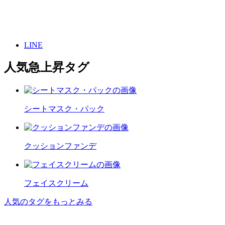
LINE
人気急上昇タグ
シートマスク・パック
クッションファンデ
フェイスクリーム
人気のタグをもっとみる