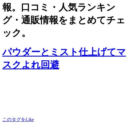
報。口コミ・人気ランキン
グ・通販情報をまとめてチェ
ック。
パウダーとミスト仕上げてマ
スクよれ回避
このタグをLike