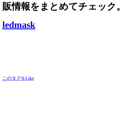
販情報をまとめてチェック。
ledmask
このタグをLike