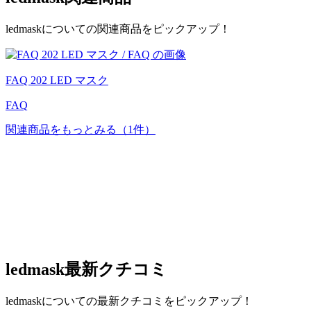
ledmaskについての関連商品をピックアップ！
FAQ 202 LED マスク
FAQ
関連商品をもっとみる
（1件）
ledmask
最新クチコミ
ledmaskについての最新クチコミをピックアップ！