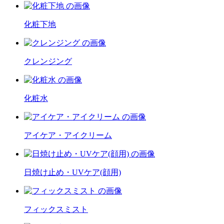
化粧下地
クレンジング
化粧水
アイケア・アイクリーム
日焼け止め・UVケア(顔用)
フィックスミスト