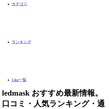
カテゴリ
ランキング
Like一覧
ledmask おすすめ最新情報。
口コミ・人気ランキング・通