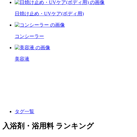
日焼け止め・UVケア(ボディ用)
コンシーラー
美容液
タグ一覧
入浴剤・浴用料 ランキング