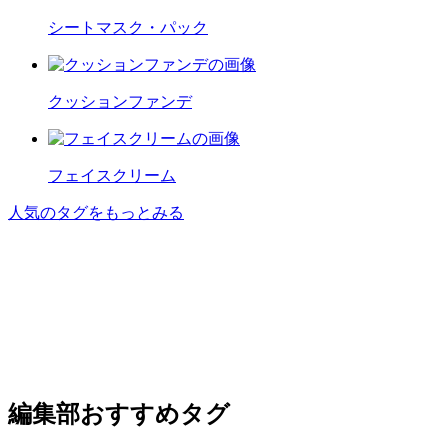
シートマスク・パック
クッションファンデ
フェイスクリーム
人気のタグをもっとみる
編集部おすすめタグ