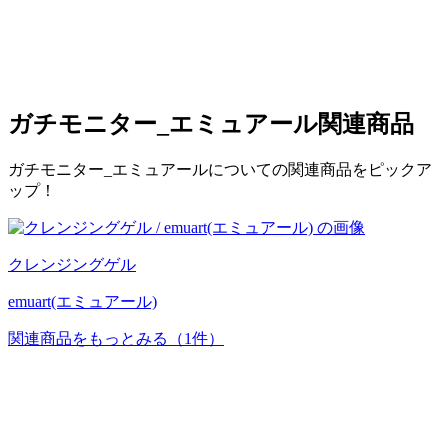
ガチモニター_エミュアール
関連商品
ガチモニター_エミュアールについての関連商品をピックア
ップ！
クレンジングゲル
emuart(エミュアール)
関連商品をもっとみる
（1件）