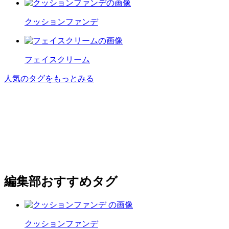
クッションファンデ
フェイスクリーム
人気のタグをもっとみる
編集部おすすめタグ
クッションファンデ