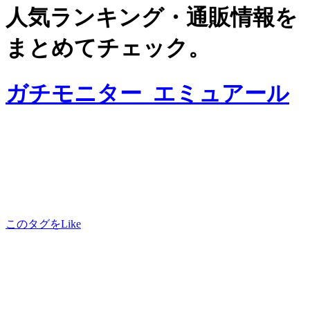
人気ランキング・通販情報を
まとめてチェック。
ガチモニター_エミュアール
このタグをLike