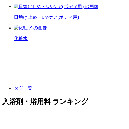
日焼け止め・UVケア(ボディ用)
化粧水
タグ一覧
入浴剤・浴用料 ランキング