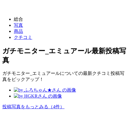
総合
写真
商品
クチコミ
ガチモニター_エミュアール
最新投稿写
真
ガチモニター_エミュアールについての最新クチコミ投稿写
真をピックアップ！
投稿写真をもっとみる
（4件）