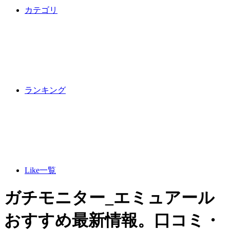
カテゴリ
ランキング
Like一覧
ガチモニター_エミュアール
おすすめ最新情報。口コミ・