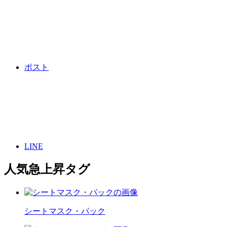
ポスト
LINE
人気急上昇タグ
シートマスク・パック