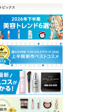
トピックス