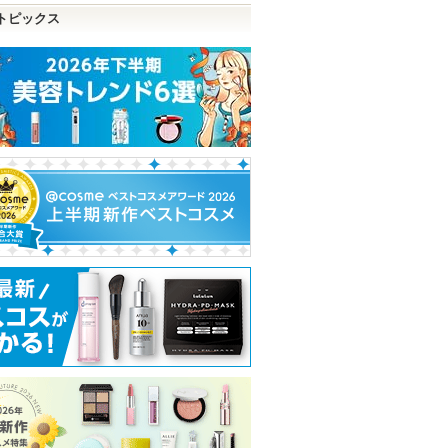
トピックス