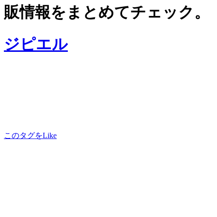
販情報をまとめてチェック。
ジピエル
このタグをLike