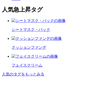
人気急上昇タグ
シートマスク・パック
クッションファンデ
フェイスクリーム
人気のタグをもっとみる