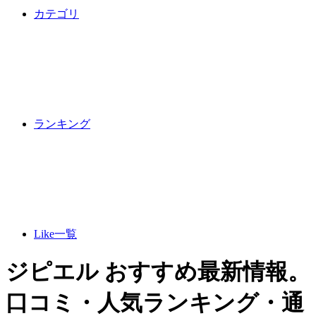
カテゴリ
ランキング
Like一覧
ジピエル おすすめ最新情報。
口コミ・人気ランキング・通