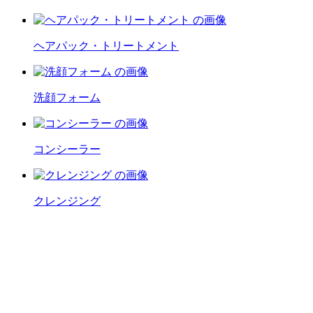
ヘアパック・トリートメント
洗顔フォーム
コンシーラー
クレンジング