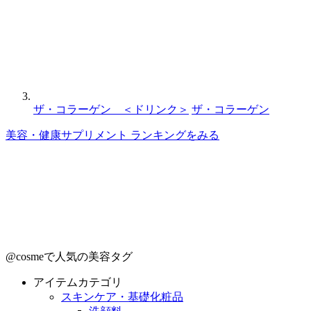
ザ・コラーゲン ＜ドリンク＞
ザ・コラーゲン
美容・健康サプリメント ランキングをみる
@cosmeで人気の美容タグ
アイテムカテゴリ
スキンケア・基礎化粧品