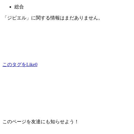
総合
「ジピエル」に関する情報はまだありません。
このタグをLike
0
このページを友達にも知らせよう！