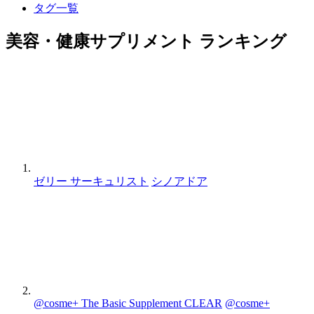
タグ一覧
美容・健康サプリメント ランキング
ゼリー サーキュリスト
シノアドア
@cosme+ The Basic Supplement CLEAR
@cosme+