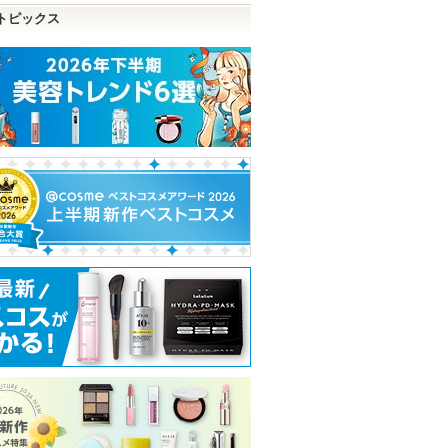
トピックス